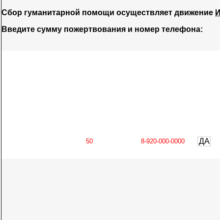
Сбор гуманитарной помощи осуществляет движение
И
Введите сумму пожертвования и номер телефона:
ДА