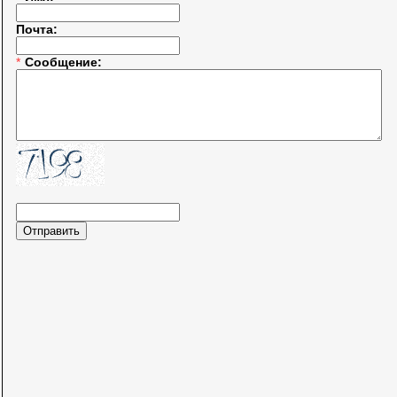
Почта:
*
Сообщение: