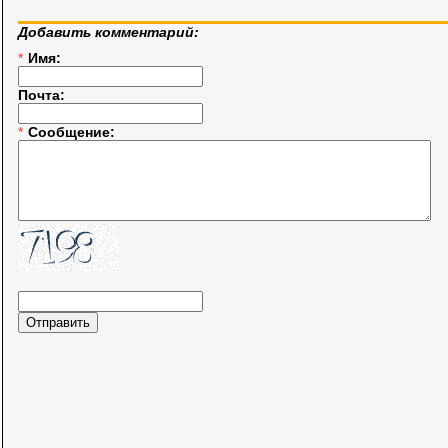
Добавить комментарий:
*
Имя:
Почта:
*
Сообщение: