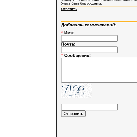
Учись быть благородным.
Ответить
Добавить комментарий:
*
Имя:
Почта:
*
Сообщение: