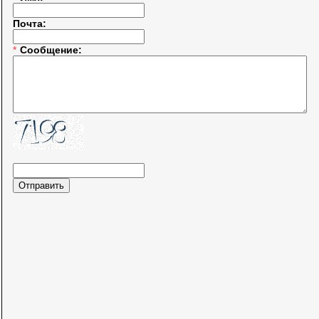
Почта:
*
Сообщение: