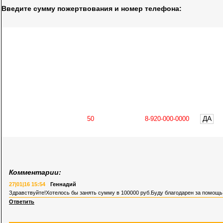
Введите сумму пожертвования и номер телефона:
ДА
Комментарии:
27|01|16 15:54
Геннадий
Здравствуйте!Хотелось бы занять сумму в 100000 руб.Буду благодарен за помощь
Ответить