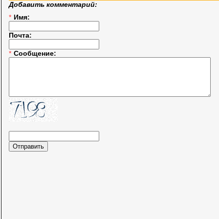
Добавить комментарий:
*
Имя:
Почта:
*
Сообщение: