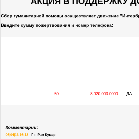
АКЦИЯ В ПОДДЕРЖКУ Д
Сбор гуманитарной помощи осуществляет движение
"Интерб
Введите сумму пожертвования и номер телефона:
ДА
Комментарии:
06|04|16 16:13
Г-н Рам Кумар