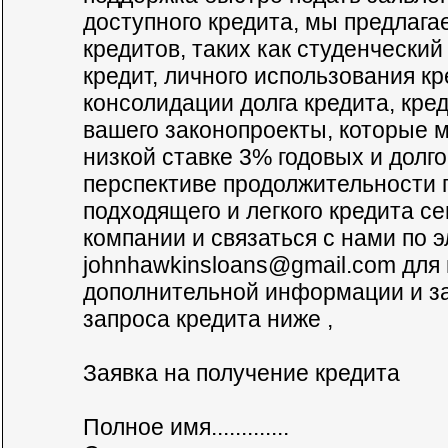
доступного кредита, мы предлага
кредитов, таких как студенческий 
кредит, личного использования кр
консолидации долга кредита, кре
вашего законопроекты, которые 
низкой ставке 3% годовых и долг
перспективе продолжительности 
подходящего и легкого кредита се
компании и связаться с нами по э
johnhawkinsloans@gmail.com
для 
дополнительной информации и з
запроса кредита ниже ,
Заявка на получение кредита
Полное имя.............