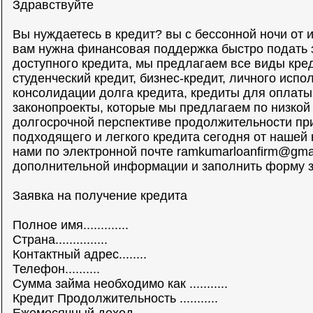
Здравствуйте
Вы нуждаетесь в кредит? вы с бессонной ночи от 
вам нужна финансовая поддержка быстро подать 
доступного кредита, мы предлагаем все виды кред
студенческий кредит, бизнес-кредит, личного испо
консолидации долга кредита, кредиты для оплаты
законопроекты, которые мы предлагаем по низкой
долгосрочной перспективе продолжительности п
подходящего и легкого кредита сегодня от нашей 
нами по электронной почте
ramkumarloanfirm@gma
дополнительной информации и заполнить форму з
Заявка на получение кредита
Полное имя.............
Страна...............
Контактный адрес........
Телефон..........
Сумма займа необходимо как ...........
Кредит Продолжительность ...........