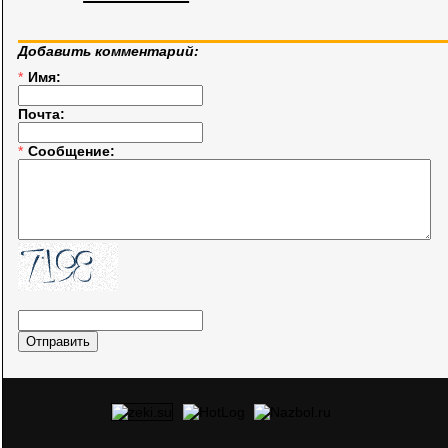
Добавить комментарий:
*
Имя:
Почта:
*
Сообщение: