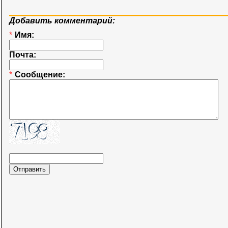
Добавить комментарий:
*
Имя:
Почта:
*
Сообщение: