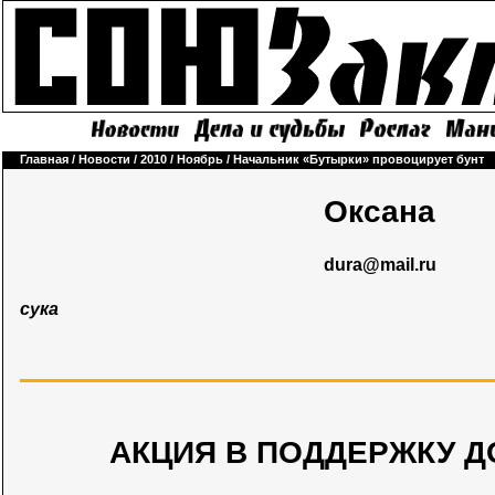
Главная
/
Новости
/
2010
/
Ноябрь
/
Начальник «Бутырки» провоцирует бунт
Оксана
dura@mail.ru
сука
АКЦИЯ В ПОДДЕРЖКУ Д