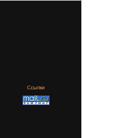
Ссылки