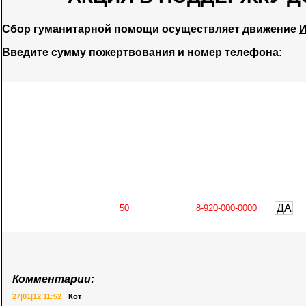
Сбор гуманитарной помощи осуществляет движение
И
Введите сумму пожертвования и номер телефона:
ДА
Комментарии:
27|01|12 11:52
Кот