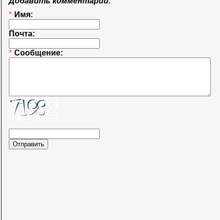
Добавить комментарий:
*
Имя:
Почта:
*
Сообщение: