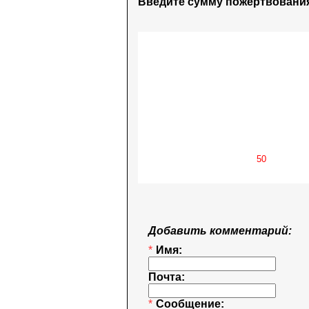
Введите сумму пожертвования
Добавить комментарий:
*
Имя:
Почта:
*
Сообщение: