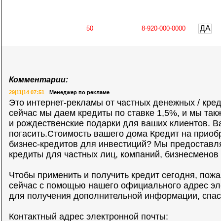
ДА
Комментарии:
29|11|14 07:51
Менеджер по рекламе
Это интернет-рекламы от частных денежных / креди
сейчас мы даем кредиты по ставке 1,5%, и мы так
и рождественские подарки для ваших клиентов. В
погасить.Стоимость вашего дома Кредит на приоб
бизнес-кредитов для инвестиций? Мы предостав
кредиты для частных лиц, компаний, бизнесменов
Чтобы применить и получить кредит сегодня, пожа
сейчас с помощью нашего официального адрес эл
для получения дополнительной информации, спас
Контактный адрес электронной почты: