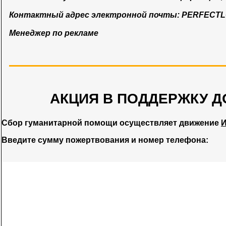
Контактный адрес электронной почты:
PERFECT
Менеджер по рекламе
АКЦИЯ В ПОДДЕРЖКУ Д
Сбор гуманитарной помощи осуществляет движение
И
Введите сумму пожертвования и номер телефона: