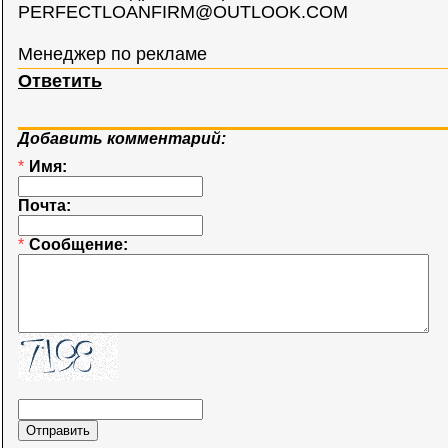
PERFECTLOANFIRM@OUTLOOK.COM
Менеджер по рекламе
Ответить
Добавить комментарий:
*
Имя:
Почта:
*
Сообщение: