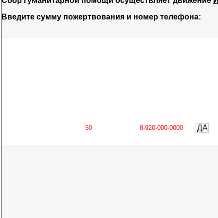
Сбор гуманитарной помощи осуществляет движение
И
Введите сумму пожертвования и номер телефона:
ДА