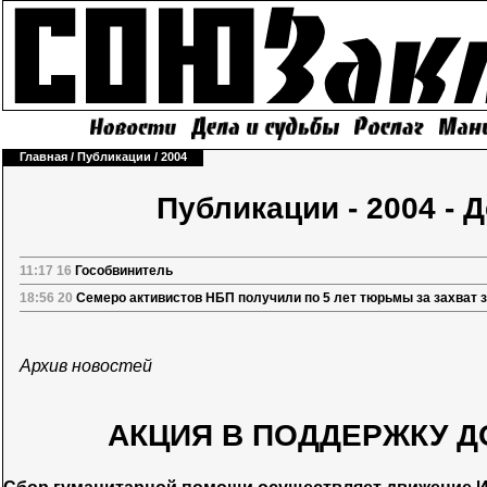
Главная
/
Публикации
/
2004
Публикации - 2004 - 
11:17 16
Гособвинитель
18:56 20
Семеро активистов НБП получили по 5 лет тюрьмы за захват 
Архив новостей
АКЦИЯ В ПОДДЕРЖКУ Д