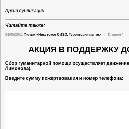
Архив публикаций
Читайте также:
24/05/2011
Фильм «Иркутское СИЗО. Территория пыток»
-
Главное
/
АКЦИЯ В ПОДДЕРЖКУ Д
Сбор гуманитарной помощи осуществляет движени
Лимонова).
Введите сумму пожертвования и номер телефона: