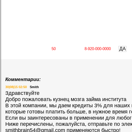
ДА
Комментарии:
30|08|15 02:50
Smith
Здравствуйте
Добро пожаловать кузнец мозга займа института
В этой компании, мы даем кредиты 3% для наших 
которые готовы платить больше, в нужное время г
Если вы заинтересованы в применении для любог
Ниже перечислены, пожалуйста, отправьте по эле
smithbrain54@gmail.com
применяются быстро!