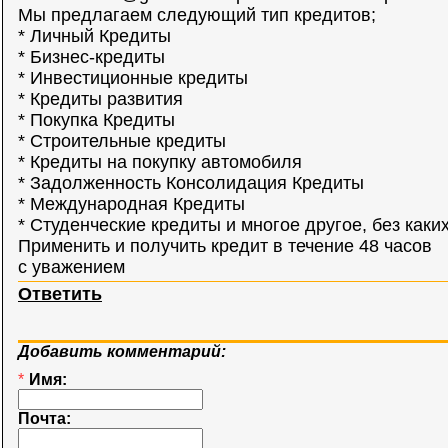
Мы предлагаем следующий тип кредитов;
* Личный Кредиты
* Бизнес-кредиты
* Инвестиционные кредиты
* Кредиты развития
* Покупка Кредиты
* Строительные кредиты
* Кредиты на покупку автомобиля
* Задолженность Консолидация Кредиты
* Международная Кредиты
* Студенческие кредиты и многое другое, без каки
Применить и получить кредит в течение 48 часов
с уважением
Ответить
Добавить комментарий:
*
Имя:
Почта: