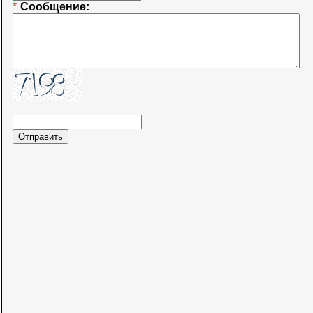
*
Сообщение: