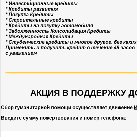
* Инвестиционные кредиты
* Кредиты развития
* Покупка Кредиты
* Строительные кредиты
* Кредиты на покупку автомобиля
* Задолженность Консолидация Кредиты
* Международная Кредиты
* Студенческие кредиты и многое другое, без каки
Применить и получить кредит в течение 48 часов
с уважением
АКЦИЯ В ПОДДЕРЖКУ Д
Сбор гуманитарной помощи осуществляет движение
И
Введите сумму пожертвования и номер телефона: