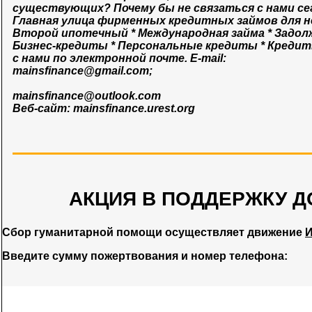
существующих? Почему бы не связаться с нами се
Главная улица фирменных кредитных займов для н
Второй ипотечный * Международная займа * Задол
Бизнес-кредиты * Персональные кредиты * Кред
с нами по электронной почте. E-mail:
mainsfinance@gmail.com
;
mainsfinance@outlook.com
Веб-сайт: mainsfinance.urest.org
АКЦИЯ В ПОДДЕРЖКУ Д
Сбор гуманитарной помощи осуществляет движение
И
Введите сумму пожертвования и номер телефона: