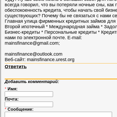
всегда говорил, что вы потеряли ночные сны, как
обеспокоенность кредита, чтобы начать свой бизн
существующих? Почему бы не связаться с нами с
Главная улица фирменных кредитных займов для 
Второй ипотечный * Международная займа * Задо
Бизнес-кредиты * Персональные кредиты * Креди
нами по электронной почте. E-mail:
mainsfinance@gmail.com
;
mainsfinance@outlook.com
Веб-сайт: mainsfinance.urest.org
Ответить
Добавить комментарий:
*
Имя:
Почта:
*
Сообщение: