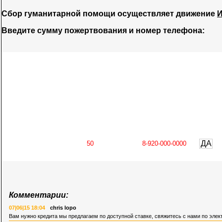
Сбор гуманитарной помощи осуществляет движение
И
Введите сумму пожертвования и номер телефона:
ДА
Комментарии:
07|06|15 18:04
chris lopo
Вам нужно кредита мы предлагаем по доступной ставке, свяжитесь с нами по эле