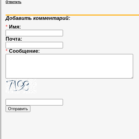
Ответить
Добавить комментарий:
*
Имя:
Почта:
*
Сообщение: