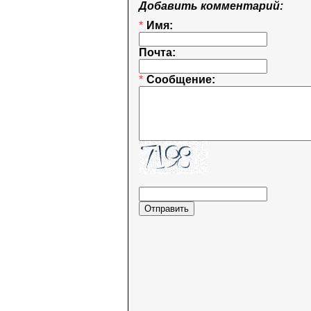
Добавить комментарий:
*
Имя:
Почта:
*
Сообщение: