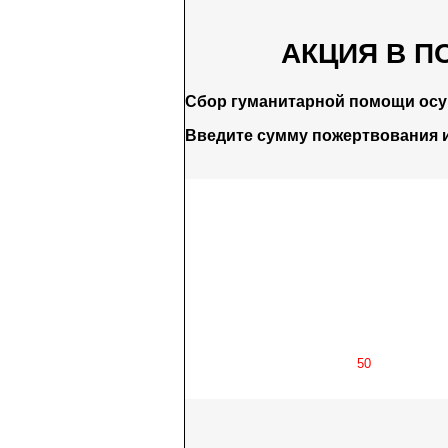
АКЦИЯ В П
Сбор гуманитарной помощи ос
Введите сумму пожертвования 