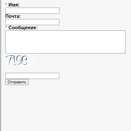
*
Имя:
Почта:
*
Сообщение: