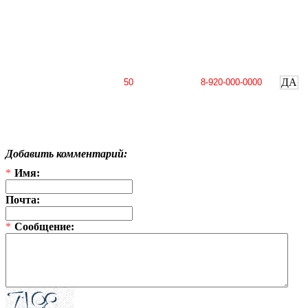
ДА
Добавить комментарий:
*
Имя:
Почта:
*
Сообщение: