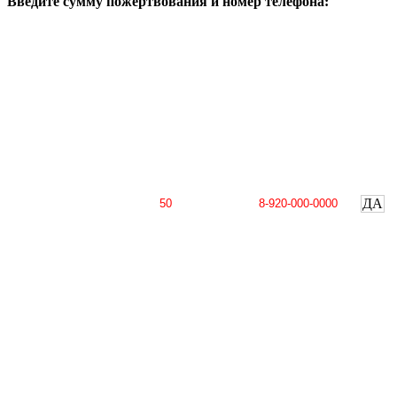
Введите сумму пожертвования и номер телефона:
ДА