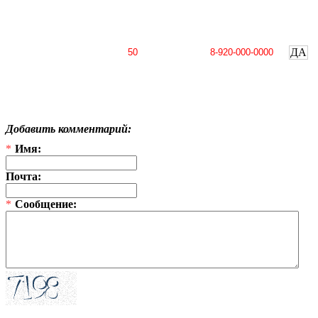
ДА
Добавить комментарий:
*
Имя:
Почта:
*
Сообщение: