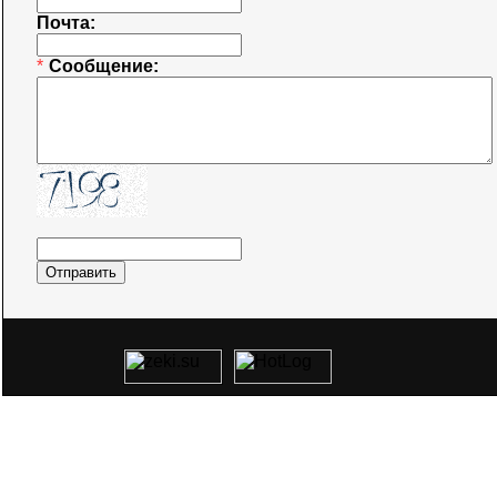
Почта:
*
Сообщение: