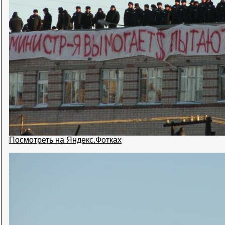
Посмотреть на Яндекс.Фотках