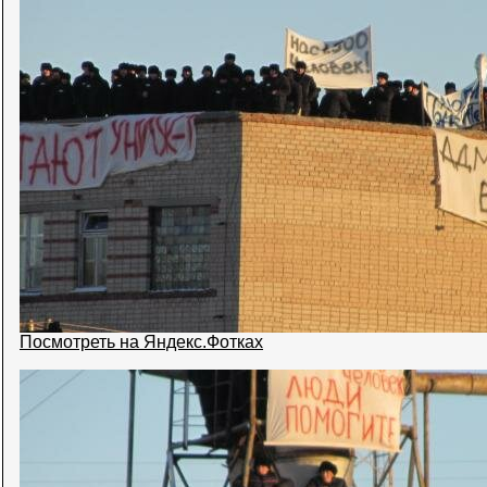
Посмотреть на Яндекс.Фотках