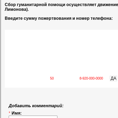
Сбор гуманитарной помощи осуществляет движени
Лимонова).
Введите сумму пожертвования и номер телефона:
ДА
Добавить комментарий:
*
Имя: