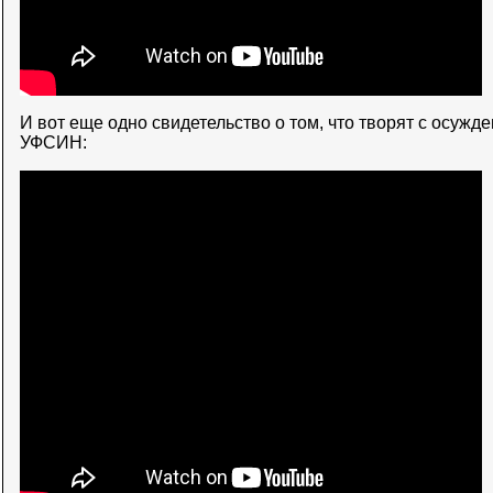
И вот еще одно свидетельство о том, что творят с осуж
УФСИН: