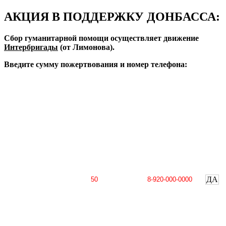
АКЦИЯ В ПОДДЕРЖКУ ДОНБАССА:
Сбор гуманитарной помощи осуществляет движение
Интербригады
(от Лимонова).
Введите сумму пожертвования и номер телефона:
ДА