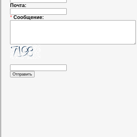
Почта:
*
Сообщение: