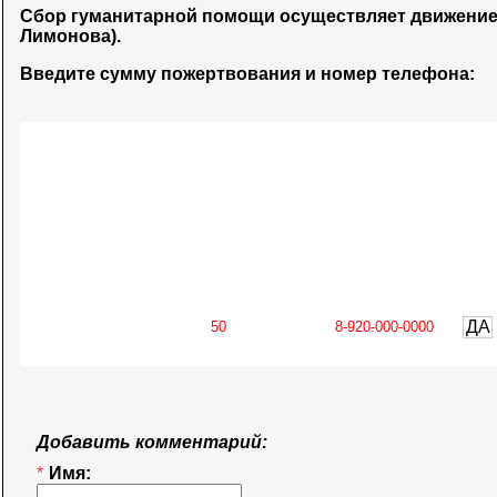
Сбор гуманитарной помощи осуществляет движени
Лимонова).
Введите сумму пожертвования и номер телефона:
ДА
Добавить комментарий:
*
Имя: