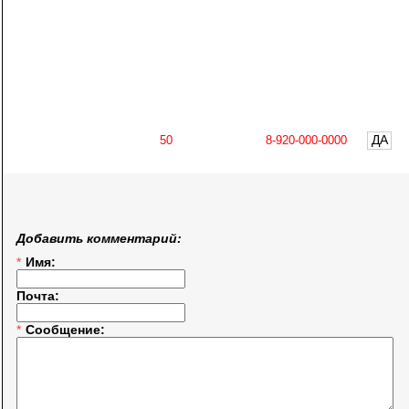
ДА
Добавить комментарий:
*
Имя:
Почта:
*
Сообщение: