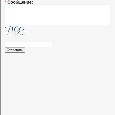
*
Сообщение: