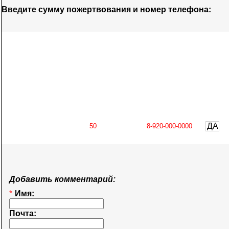
Введите сумму пожертвования и номер телефона:
ДА
Добавить комментарий:
*
Имя:
Почта: