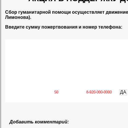
Сбор гуманитарной помощи осуществляет движени
Лимонова).
Введите сумму пожертвования и номер телефона:
ДА
Добавить комментарий: