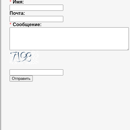
*
Имя:
Почта:
*
Сообщение: