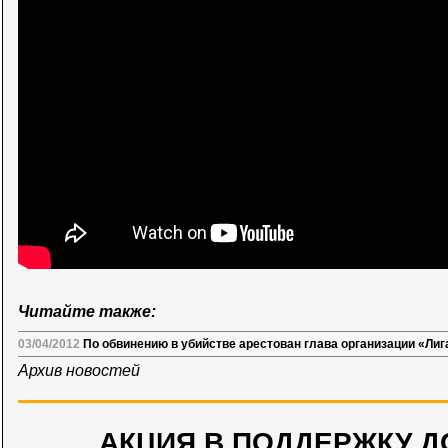
Читайте также:
03/04/2012
По обвинению в убийстве арестован глава организации «Ли
Архив новостей
АКЦИЯ В ПОДДЕРЖКУ Д