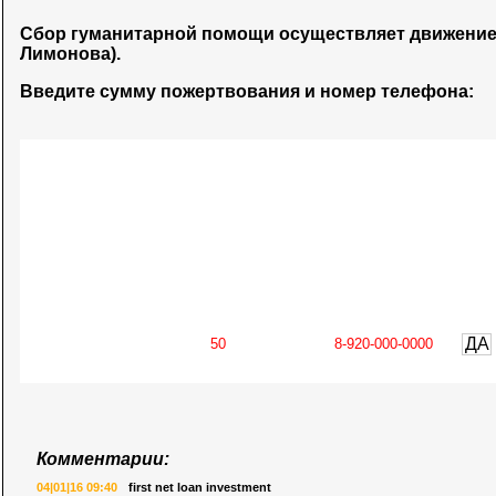
Сбор гуманитарной помощи осуществляет движени
Лимонова).
Введите сумму пожертвования и номер телефона:
ДА
Комментарии:
04|01|16 09:40
first net loan investment