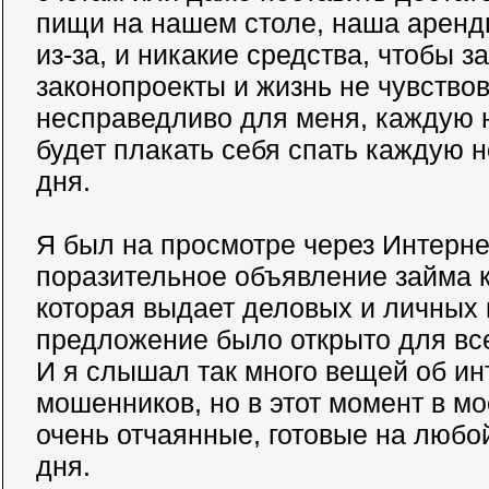
пищи на нашем столе, наша аренд
из-за, и никакие средства, чтобы з
законопроекты и жизнь не чувствов
несправедливо для меня, каждую 
будет плакать себя спать каждую н
дня.
Я был на просмотре через Интернет
поразительное объявление займа 
которая выдает деловых и личных 
предложение было открыто для все
И я слышал так много вещей об ин
мошенников, но в этот момент в мо
очень отчаянные, готовые на любой
дня.