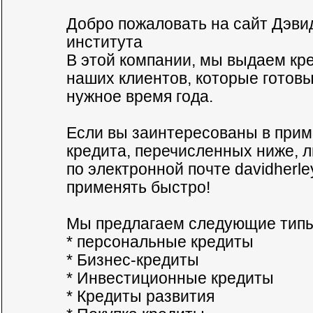
Добро пожаловать на сайт Дэви
института
В этой компании, мы выдаем кр
наших клиентов, которые готовы
нужное время года.
Если вы заинтересованы в прим
кредита, перечисленных ниже, 
по электронной почте
davidherl
применять быстро!
Мы предлагаем следующие типы
* персональные кредиты
* Бизнес-кредиты
* Инвестиционные кредиты
* Кредиты развития