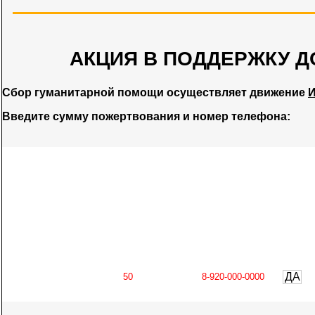
АКЦИЯ В ПОДДЕРЖКУ Д
Сбор гуманитарной помощи осуществляет движение
И
Введите сумму пожертвования и номер телефона:
ДА