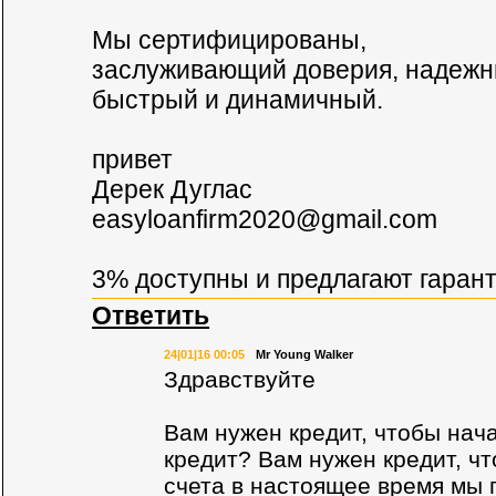
Мы сертифицированы,
заслуживающий доверия, надежн
быстрый и динамичный.
привет
Дерек Дуглас
easyloanfirm2020@gmail.com
3% доступны и предлагают гаран
Ответить
24|01|16 00:05
Mr Young Walker
Здравствуйте
Вам нужен кредит, чтобы нач
кредит? Вам нужен кредит, ч
счета в настоящее время мы