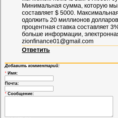
Минимальная сумма, которую мы
составляет $ 5000. Максимальна
одолжить 20 миллионов долларов
процентная ставка составляет 3%
больше информации, электронная
zionfinance01@gmail.com
Ответить
Добавить комментарий:
*
Имя:
Почта:
*
Сообщение: