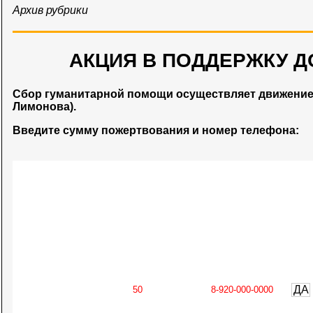
Архив рубрики
АКЦИЯ В ПОДДЕРЖКУ Д
Сбор гуманитарной помощи осуществляет движени
Лимонова).
Введите сумму пожертвования и номер телефона:
ДА