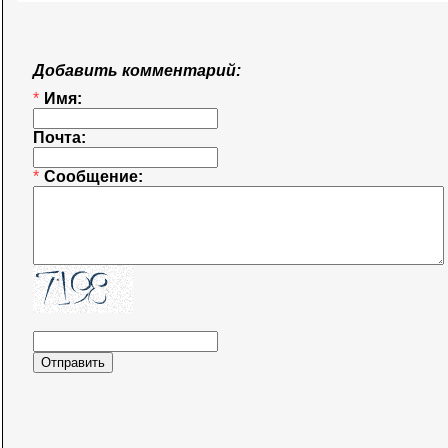
Добавить комментарий:
*
Имя:
Почта:
*
Сообщение: