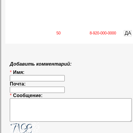
ДА
Добавить комментарий:
*
Имя:
Почта:
*
Сообщение: