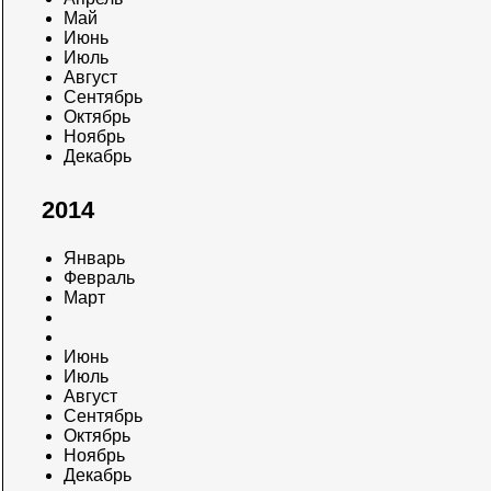
Май
Июнь
Июль
Август
Сентябрь
Октябрь
Ноябрь
Декабрь
2014
Январь
Февраль
Март
Июнь
Июль
Август
Сентябрь
Октябрь
Ноябрь
Декабрь