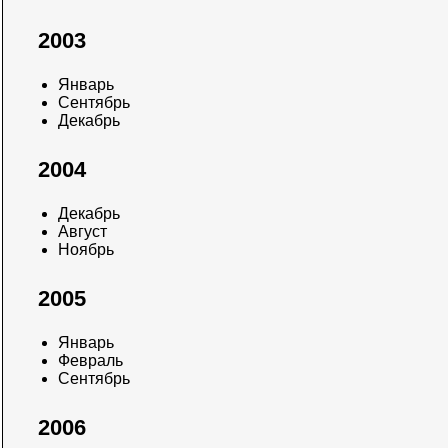
2003
Январь
Сентябрь
Декабрь
2004
Декабрь
Август
Ноябрь
2005
Январь
Февраль
Сентябрь
2006