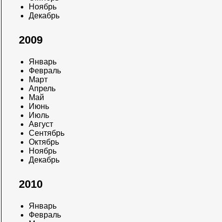
Ноябрь
Декабрь
2009
Январь
Февраль
Март
Апрель
Май
Июнь
Июль
Август
Сентябрь
Октябрь
Ноябрь
Декабрь
2010
Январь
Февраль