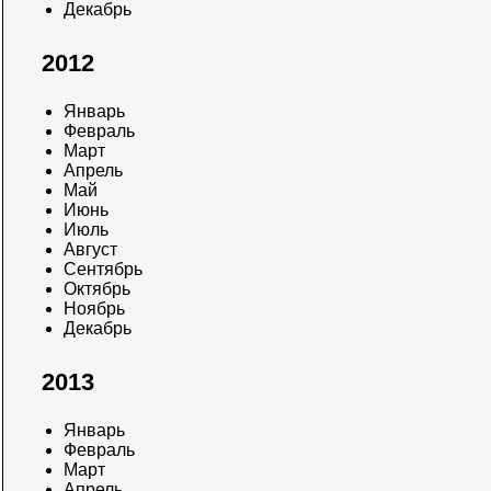
Декабрь
2012
Январь
Февраль
Март
Апрель
Май
Июнь
Июль
Август
Сентябрь
Октябрь
Ноябрь
Декабрь
2013
Январь
Февраль
Март
Апрель