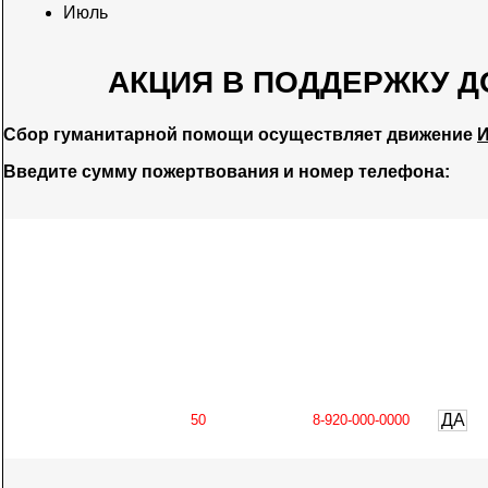
Июль
АКЦИЯ В ПОДДЕРЖКУ Д
Сбор гуманитарной помощи осуществляет движение
И
Введите сумму пожертвования и номер телефона:
ДА