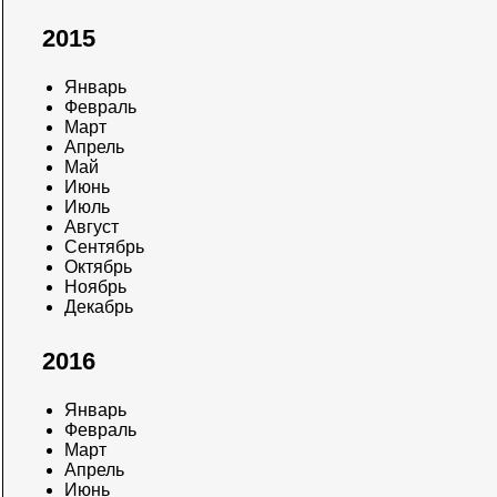
2015
Январь
Февраль
Март
Апрель
Май
Июнь
Июль
Август
Сентябрь
Октябрь
Ноябрь
Декабрь
2016
Январь
Февраль
Март
Апрель
Июнь