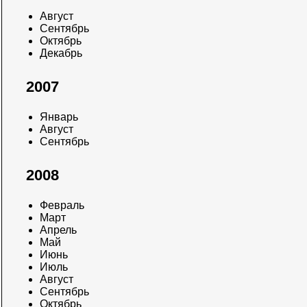
Август
Сентябрь
Октябрь
Декабрь
2007
Январь
Август
Сентябрь
2008
Февраль
Март
Апрель
Май
Июнь
Июль
Август
Сентябрь
Октябрь