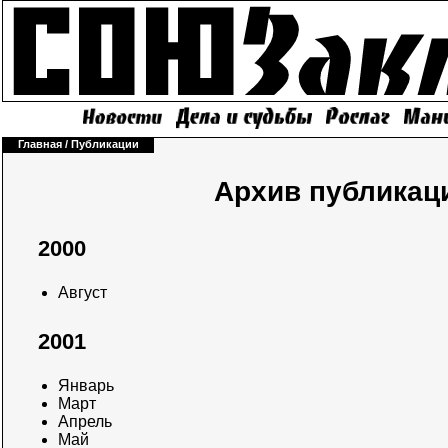
Главная
/
Публикации
Архив публикац
2000
Август
2001
Январь
Март
Апрель
Май