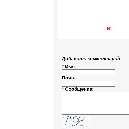
Добавить комментарий:
*
Имя:
Почта:
*
Сообщение: