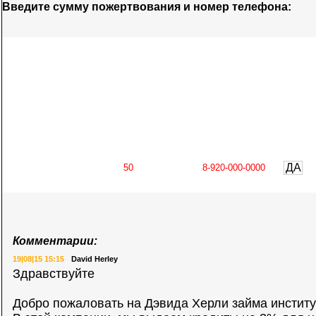
Введите сумму пожертвования и номер телефона:
ДА
Комментарии:
19|08|15 15:15
David Herley
Здравствуйте
Добро пожаловать на Дэвида Херли займа институ