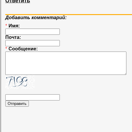
Ответить
Добавить комментарий:
*
Имя:
Почта:
*
Сообщение: