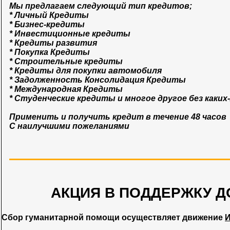
Мы предлагаем следующий тип кредитов;
* Личный Кредиты
* Бизнес-кредиты
* Инвестиционные кредиты
* Кредиты развития
* Покупка Кредиты
* Строительные кредиты
* Кредиты для покупки автомобиля
* Задолженность Консолидация Кредиты
* Международная Кредиты
* Студенческие кредиты и многое другое без каких
Применить и получить кредит в течение 48 часов
С наилучшими пожеланиями
АКЦИЯ В ПОДДЕРЖКУ Д
Сбор гуманитарной помощи осуществляет движение
И