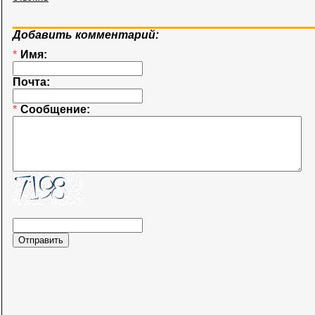
Добавить комментарий:
*
Имя:
Почта:
*
Сообщение: