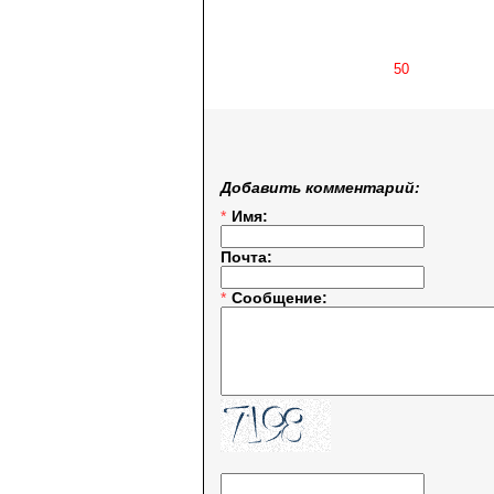
Добавить комментарий:
*
Имя:
Почта:
*
Сообщение: