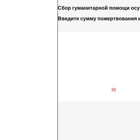
Сбор гуманитарной помощи ос
Введите сумму пожертвования 