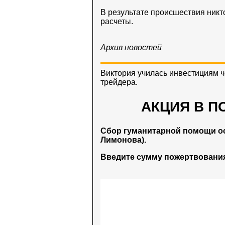
В результате происшествия никт
расчеты.
Архив новостей
Виктория училась инвестициям 
трейдера.
АКЦИЯ В П
Сбор гуманитарной помощи о
Лимонова).
Введите сумму пожертвования