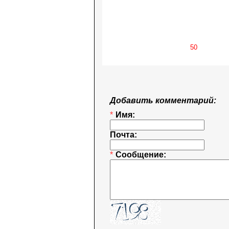
Добавить комментарий:
*
Имя:
Почта:
*
Сообщение: