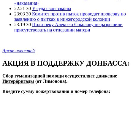
«наказания»
22:21 30
У суда свои законы
23:03 30
Комитет против пыток проводит проверку по
заявлению о пытках в нижегородской колонии
23:19 30
Политзеку Алексею Соколову не разрешили
присутствовать на отпевании матери
Архив новостей
АКЦИЯ В ПОДДЕРЖКУ ДОНБАССА:
Сбор гуманитарной помощи осуществляет движение
Интербригады
(от Лимонова).
Введите сумму пожертвования и номер телефона: