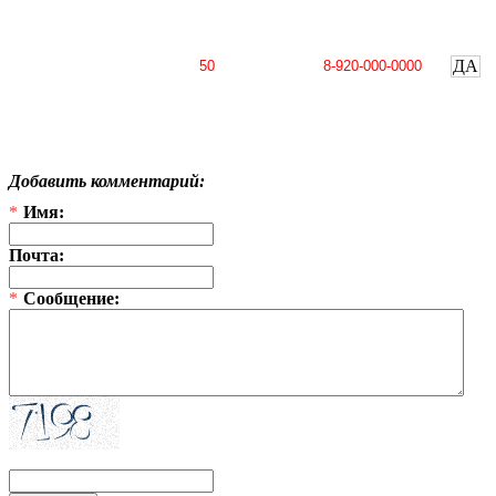
ДА
Добавить комментарий:
*
Имя:
Почта:
*
Сообщение: