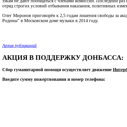
зэкам не дают пообщаться с членами комиссии. Последний раз
отряд строгих условий отбывания наказания, позитивных изме
Олег Миронов приговорён к 2,5 годам лишения свободы за акц
Родины" в Московском доме музыки в 2014 году.
Архив публикаций
АКЦИЯ В ПОДДЕРЖКУ ДОНБАССА:
Сбор гуманитарной помощи осуществляет движение
Интер
Введите сумму пожертвования и номер телефона: