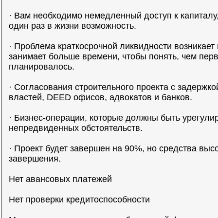
· Вам необходимо немедленный доступ к капиталу
один раз в жизни возможность.
· Проблема краткосрочной ликвидности возникает 
занимает больше времени, чтобы понять, чем пер
планировалось.
· Согласования строительного проекта с задержко
властей, DEED офисов, адвокатов и банков.
· Бизнес-операции, которые должны быть урегулир
непредвиденных обстоятельств.
· Проект будет завершен на 90%, но средства выс
завершения.
Нет авансовых платежей
Нет проверки кредитоспособности