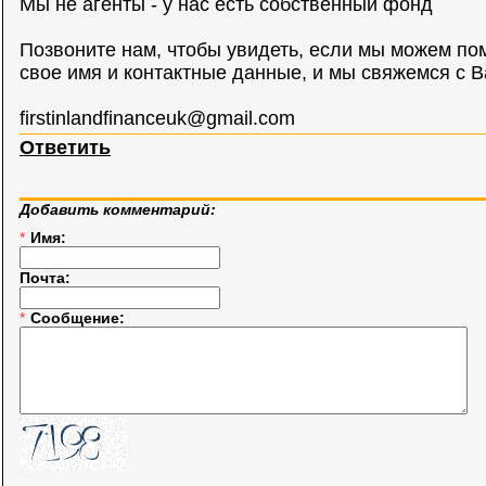
Мы не агенты - у нас есть собственный фонд
Позвоните нам, чтобы увидеть, если мы можем по
свое имя и контактные данные, и мы свяжемся с В
firstinlandfinanceuk@gmail.com
Ответить
Добавить комментарий:
*
Имя:
Почта:
*
Сообщение: