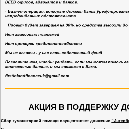
DEED офисов, адвокатов и банков.
· Бизнес-операции, которые должны быть урегулированы,
непредвиденных обстоятельств.
· Проект будет завершен на 90%, но средства высохли до
Нет авансовых платежей
Нет проверки кредитоспособности
Мы не агенты - у нас есть собственный фонд
Позвоните нам, чтобы увидеть, если мы можем помочь ва
контактные данные, и мы свяжемся с Вами.
firstinlandfinanceuk@gmail.com
АКЦИЯ В ПОДДЕРЖКУ Д
Сбор гуманитарной помощи осуществляет движение
"Интерб