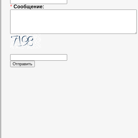
*
Сообщение: