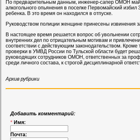
По предварительным данным, инженер-сапер ОМОН май
алкогольного опьянения в поселке Первомайский избил 
ребенка. В это время он находился в отпуске.
Руководством полиции женщине принесены извинения за
В настоящее время решается вопрос об увольнении сотр
внутренних дел по отрицательным мотивам и привлечени
соответствии с действующим законодательством. Кроме т
проверки в УМВД России по Тульской области будет реш
руководящих сотрудников ОМОН, ответственных за про
среди личного состава, к строгой дисциплинарной ответс
Архив рубрики
Добавить комментарий:
*
Имя:
Почта: