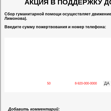
АКЦИЯ В ПОДДЕРЖКУ Д
Сбор гуманитарной помощи осуществляет движени
Лимонова).
Введите сумму пожертвования и номер телефона:
ДА
Добавить комментарий: