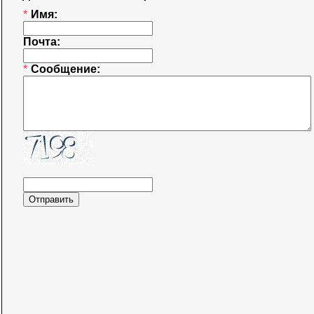
*
Имя:
Почта:
*
Сообщение: