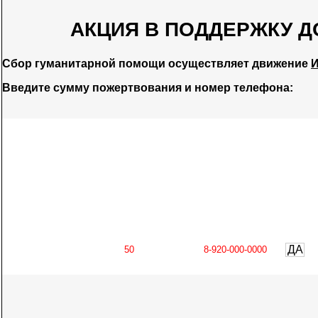
АКЦИЯ В ПОДДЕРЖКУ Д
Сбор гуманитарной помощи осуществляет движение
И
Введите сумму пожертвования и номер телефона:
ДА