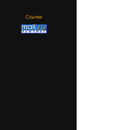
Ссылки