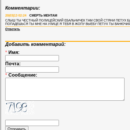
Комментарии:
20|03|13 02:24
СМЕРТЬ МЕНТАМ
СЛЫШ ТЫ ЧЕСТНЫЙ ПОЛИЦЕЙСКИЙ ЕБАЛЬНИЧЕК ТАМ СВОЙ СТЯНИ ПЕТУХ БЛЯ!!!
ПОПАДЕШЬСЯ ТЫ МНЕ НА УЛИЦЕ Я ТЕБЯ В ЖОПУ ВЫЕБУ ПЕТУХ ТЫ ВАНЮЧИ
Ответить
Добавить комментарий:
*
Имя:
Почта:
*
Сообщение: