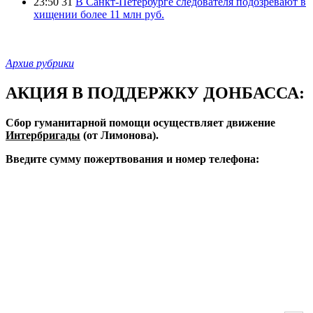
23:50 31
В Санкт-Петербурге следователя подозревают в
хищении более 11 млн руб.
Архив рубрики
АКЦИЯ В ПОДДЕРЖКУ ДОНБАССА:
Сбор гуманитарной помощи осуществляет движение
Интербригады
(от Лимонова).
Введите сумму пожертвования и номер телефона: