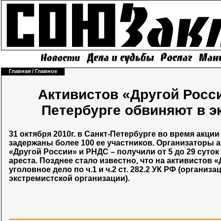
Главная
/
Главное
Активистов «Другой Росси
Петербурге обвиняют в э
31 октября 2010г. в Санкт-Петербурге во время акци
задержаны более 100 ее участников. Организаторы 
«Другой России» и РНДС – получили от 5 до 29 суто
ареста. Позднее стало известно, что на активистов 
уголовное дело по ч.1 и ч.2 ст. 282.2 УК РФ (организ
экстремистской организации).