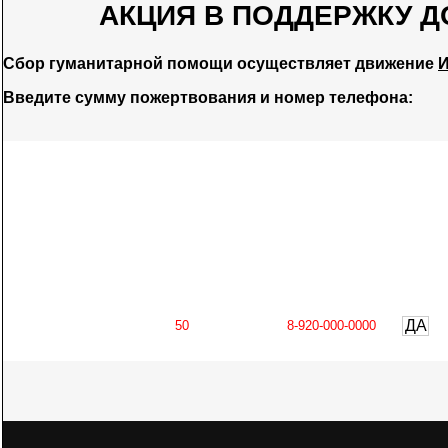
АКЦИЯ В ПОДДЕРЖКУ Д
Сбор гуманитарной помощи осуществляет движение
И
Введите сумму пожертвования и номер телефона:
ДА